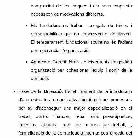
complexitat de les tasques i els nous empleats
necessiten de motivacions diferents.
Els fundadors es troben carregats de feines i
responsabilitats que no esperaven ni desitjaven.
El temperament fundacional sovint no és l’adient
per a gerenciar l’organització.
Apareix el Gerent. Nous coneixements en gestió i
organització per cohesionar l’equip i sortir de la
confusió.
Fase de la
Direcció
. És el moment de la introducció
d’una estructura organitzativa funcional i per processos
per tal d’aconseguir una major especialització en el
treball; control financer; treball amb pressupostos,
incentius laborals, marc de normes de treball,…;
formalització de la comunicació interna; pes directiu del