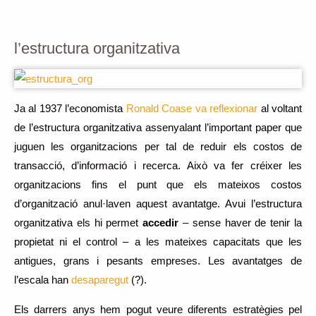
l’estructura organitzativa
Ja al 1937 l’economista
Ronald Coase va reflexionar
al voltant
de l’estructura organitzativa assenyalant l’important paper que
juguen les organitzacions per tal de reduir els costos de
transacció, d’informació i recerca. Això va fer créixer les
organitzacions fins el punt que els mateixos costos
d’organització anul·laven aquest avantatge. Avui l’estructura
organitzativa els hi permet
accedir
– sense haver de tenir la
propietat ni el control – a les mateixes capacitats que les
antigues, grans i pesants empreses. Les avantatges de
l’escala han
desaparegut
(?).
Els darrers anys hem pogut veure diferents estratègies pel