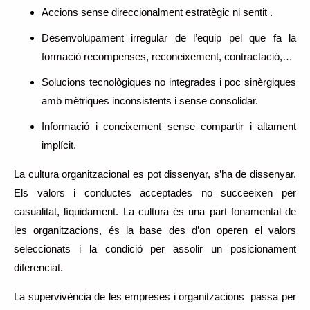
Accions sense direccionalment estratègic ni sentit .
Desenvolupament irregular de l’equip pel que fa la
formació recompenses, reconeixement, contractació,…
Solucions tecnològiques no integrades i poc sinèrgiques
amb mètriques inconsistents i sense consolidar.
Informació i coneixement sense compartir i altament
implícit.
La cultura organitzacional es pot dissenyar, s’ha de dissenyar.
Els valors i conductes acceptades no succeeixen per
casualitat, líquidament. La cultura és una part fonamental de
les organitzacions, és la base des d’on operen el valors
seleccionats i la condició per assolir un posicionament
diferenciat.
La supervivència de les empreses i organitzacions passa per