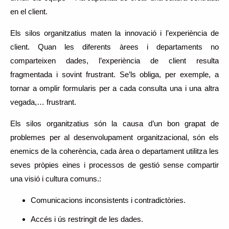
en el client.
Els silos organitzatius maten la innovació i l’experiència de
client. Quan les diferents àrees i departaments no
comparteixen dades, l’experiència de client resulta
fragmentada i sovint frustrant. Se’ls obliga, per exemple, a
tornar a omplir formularis per a cada consulta una i una altra
vegada,… frustrant.
Els silos organitzatius són la causa d’un bon grapat de
problemes per al desenvolupament organitzacional, són els
enemics de la coherència, cada àrea o departament utilitza les
seves pròpies eines i processos de gestió sense compartir
una visió i cultura comuns.:
Comunicacions inconsistents i contradictòries.
Accés i ús restringit de les dades.