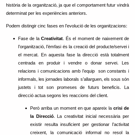
història de la organització, ja que el comportament futur vindrà
determinat per les experiències anteriors.
Podem distingir cinc fases en l’evolució de les organitzacions:
Fase de la
Creativitat
. És el moment de naixement de
l’organització, l’èmfasi és la creació del producte/servei i
el mercat. En aquesta fase la direcció està totalment
centrada en produir i vendre o donar servei. Les
relacions i comunicacions amb l’equip son constants i
informals, les jornades laborals s’allarguen, els sous són
justets i tot son promeses de futurs beneficis. La
direcció actua segons les reaccions del client.
Però arriba un moment en que apareix la
crisi de
la Direcció
. La creativitat inicial necessària per
existir resulta insuficient per gestionar l’activitat
creixent, la comunicació informal no resol la