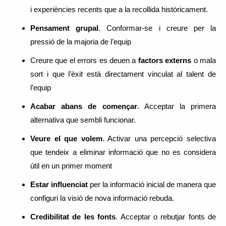
i experiències recents que a la recollida històricament.
Pensament grupal
. Conformar-se i creure per la
pressió de la majoria de l’equip
Creure que el errors es deuen a
factors externs
o mala
sort i que l’èxit està directament vinculat al talent de
l’equip
Acabar abans de començar
. Acceptar la primera
alternativa que sembli funcionar.
Veure el que volem
. Activar una percepció selectiva
que tendeix a eliminar informació que no es considera
útil en un primer moment
Estar influenciat
per la informació inicial de manera que
configuri la visió de nova informació rebuda.
Credibilitat de les
fonts
. Acceptar o rebutjar fonts de