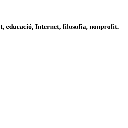
educació, Internet, filosofia, nonprofit.