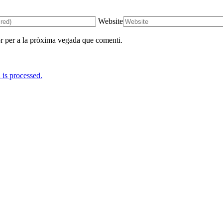
Website
r per a la pròxima vegada que comenti.
is processed.